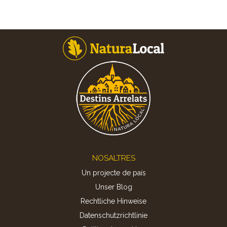
Footer
NOSALTRES
Un projecte de país
Unser Blog
Rechtliche Hinweise
Datenschutzrichtlinie