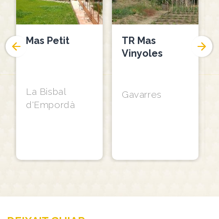
Mas Petit
TR Mas
Vinyoles
La Bisbal
Gavarres
d'Empordà