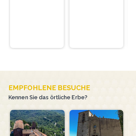
EMPFOHLENE BESUCHE
Kennen Sie das örtliche Erbe?