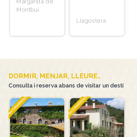
Margarida de
Montbui
Llagostera
DORMIR, MENJAR, LLEURE..
Consulta i reserva abans de visitar un destí
RECOMMENDED
RECOMMENDED