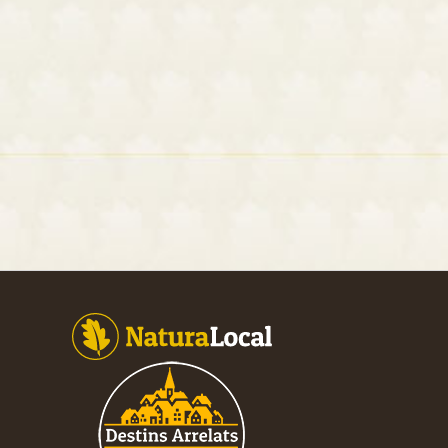
Footer