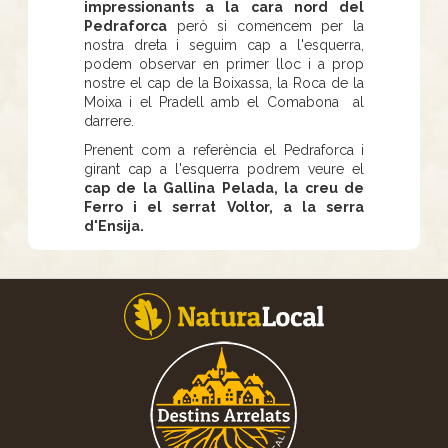
impressionants a la cara nord del
Pedraforca
però si comencem per la
nostra dreta i seguim cap a l'esquerra,
podem observar en primer lloc i a prop
nostre el cap de la Boixassa, la Roca de la
Moixa i el Pradell amb el Comabona al
darrere.
Prenent com a referència el Pedraforca i
girant cap a l'esquerra podrem veure el
cap de la Gallina Pelada, la creu de
Ferro i el serrat Voltor, a la serra
d'Ensija.