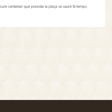
 roure centenari que presidia la plaça va caure fa temps.