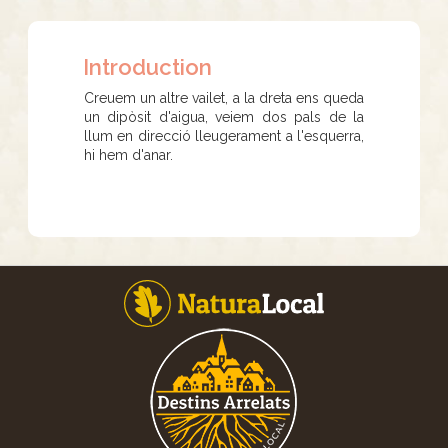
Introduction
Creuem un altre vailet, a la dreta ens queda
un dipòsit d'aigua, veiem dos pals de la
llum en direcció lleugerament a l'esquerra,
hi hem d'anar.