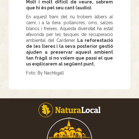
Molt i molt difícil de veure, sabrem
que hi és pel seu cant (audio).
En aquest tram del riu trobem àlbers al
camí, i a la llera: pollancres, oms, salzes
blancs i freixes. Aquesta diversitat ha estat
afavorida per les tasques de recuperació
ambiental del Cardener.
La reforestació
de les lleres i la seva posterior gestió
ajuden a preservar aquest ambient
tan fràgil si no volem que passi el que
us explicarem al següent punt.
Foto: By Nachtigall