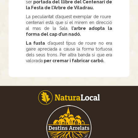
ser
portada del llibre del Centenari de
la Festa de l’Arbre de Viladrau.
La peculiaritat d’aquest exemplar de roure
centenari està que si el mirem en direcció
al mas de la Sala,
l’arbre adopta la
forma del cap d’un nadó.
La fusta
d’aquest tipus de roure no era
gaire apreciada a causa la forma tortuosa
dels seus trons. Per altra banda si que era
valorada
per cremar i fabricar carbó.