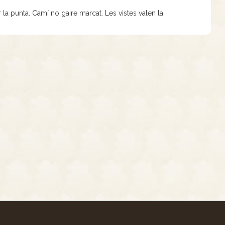
 punta. Camí no gaire marcat. Les vistes valen la