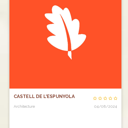
CASTELL DE L'ESPUNYOLA
Architecture
04/08/2024