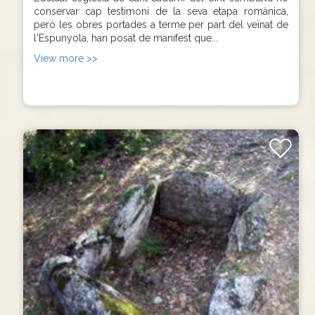
conservar cap testimoni de la seva etapa romànica,
però les obres portades a terme per part del veïnat de
l'Espunyola, han posat de manifest que...
View more >>