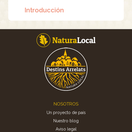
Introducción
Footer
NOSOTROS
Un proyecto de país
Nuestro blog
Aviso legal