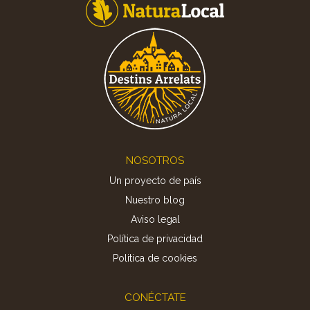
Footer
NOSOTROS
Un proyecto de país
Nuestro blog
Aviso legal
Política de privacidad
Politica de cookies
CONÉCTATE