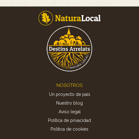
Footer
NOSOTROS
Un proyecto de país
Nuestro blog
Aviso legal
Política de privacidad
Politica de cookies