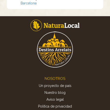
Barcelona
Footer
NOSOTROS
Un proyecto de país
Nuestro blog
Aviso legal
Política de privacidad