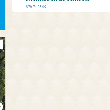
678 74 35 90