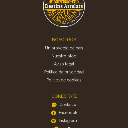
Footer
NOSOTROS
Un proyecto de país
Nuestro blog
Aviso legal
Política de privacidad
Politica de cookies
CONÉCTATE
Contacto
Facebook
Instagram