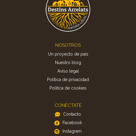
Footer
NOSOTROS
Un proyecto de país
Nuestro blog
Aviso legal
Política de privacidad
Politica de cookies
CONÉCTATE
Contacto
Facebook
Instagram