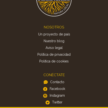
Footer
NOSOTROS
Un proyecto de país
Nuestro blog
Aviso legal
Política de privacidad
Politica de cookies
CONÉCTATE
Contacto
Facebook
Instagram
Twitter