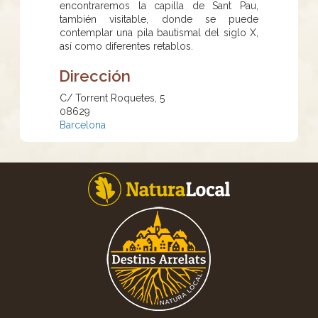
encontraremos la capilla de Sant Pau,
también visitable, donde se puede
contemplar una pila bautismal del siglo X,
así como diferentes retablos.
Dirección
C/ Torrent Roquetes, 5
08629
Barcelona