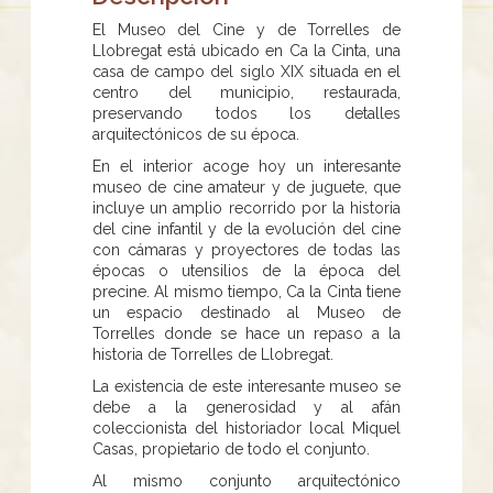
El Museo del Cine y de Torrelles de
Llobregat está ubicado en Ca la Cinta, una
casa de campo del siglo XIX situada en el
centro del municipio, restaurada,
preservando todos los detalles
arquitectónicos de su época.
En el interior acoge hoy un interesante
museo de cine amateur y de juguete, que
incluye un amplio recorrido por la historia
del cine infantil y de la evolución del cine
con cámaras y proyectores de todas las
épocas o utensilios de la época del
precine. Al mismo tiempo, Ca la Cinta tiene
un espacio destinado al Museo de
Torrelles donde se hace un repaso a la
historia de Torrelles de Llobregat.
La existencia de este interesante museo se
debe a la generosidad y al afán
coleccionista del historiador local Miquel
Casas, propietario de todo el conjunto.
Al mismo conjunto arquitectónico