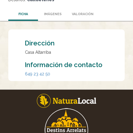
FICHA
IMÁGENES
VALORACIÓN
Dirección
Casa Altarriba
Información de contacto
649 23 42 50