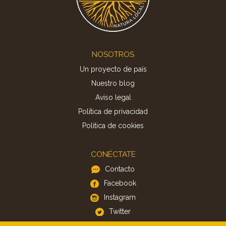
Footer
NOSOTROS
Un proyecto de país
Nuestro blog
Aviso legal
Política de privacidad
Politica de cookies
CONÉCTATE
Contacto
Facebook
Instagram
Twitter