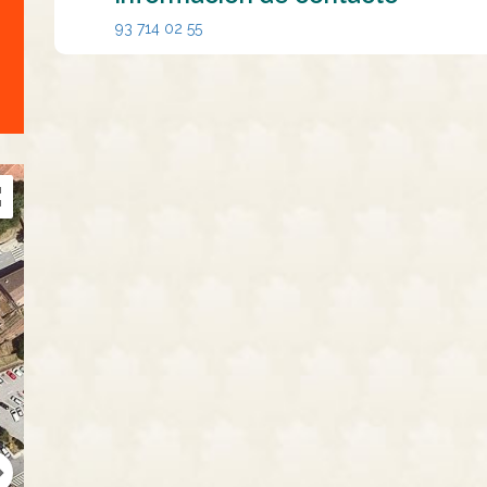
93 714 02 55