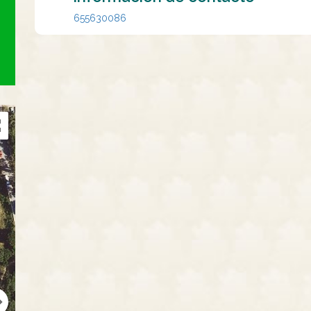
655630086