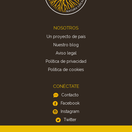
Footer
NOSOTROS
Un proyecto de país
Nuestro blog
Aviso legal
Política de privacidad
Politica de cookies
CONÉCTATE
Contacto
Facebook
Instagram
Twitter