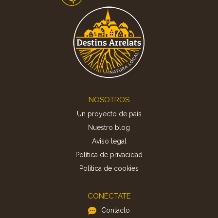
Footer
NOSOTROS
Un proyecto de país
Nuestro blog
Aviso legal
Política de privacidad
Politica de cookies
CONÉCTATE
Contacto