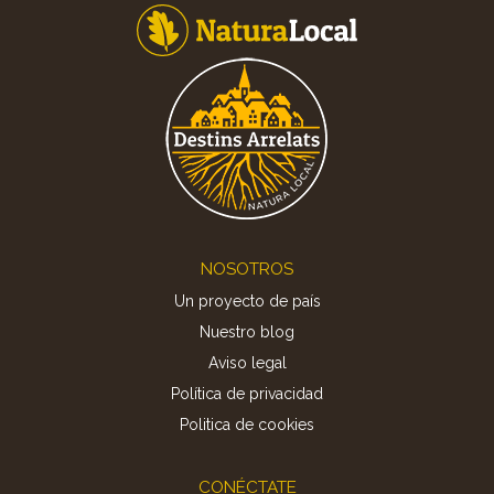
Footer
NOSOTROS
Un proyecto de país
Nuestro blog
Aviso legal
Política de privacidad
Politica de cookies
CONÉCTATE