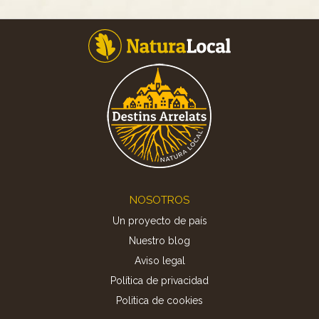
Footer
NOSOTROS
Un proyecto de país
Nuestro blog
Aviso legal
Política de privacidad
Politica de cookies