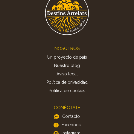
Footer
NOSOTROS
Un proyecto de país
Nuestro blog
Aviso legal
Política de privacidad
Politica de cookies
CONÉCTATE
Contacto
Facebook
Instagram