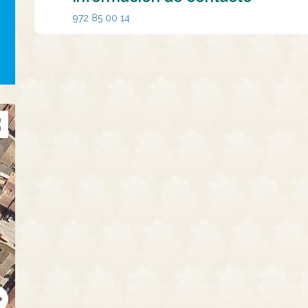
972 85 00 14