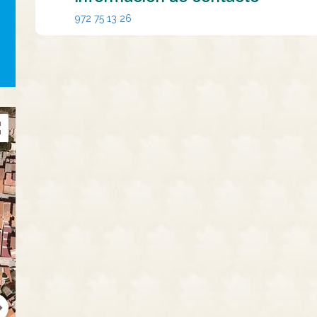
972 75 13 26