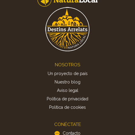
Footer
NOSOTROS
Un proyecto de país
Nuestro blog
Aviso legal
Política de privacidad
Politica de cookies
CONÉCTATE
Contacto