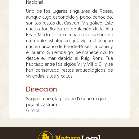
Nacional
Uno de los lugares singulares de Roses,
aunque algo escondido y poco conocido,
son los restos del Castrum Visigótico. Este
núcleo fortificado de población de la Alta
Edad Media se encuentra en la cumbre de
un monte estratégico que vigila el antiguo
núcleo urbano de Rhode-Roses, la bahía y
el puerto. Sin embargo, permanece oculto
desde el mar debido al Puig Rom. Fue
habitado entre los siglos VII y VIII d.C., y se
han conservado restos arqueológicos de
viviendas, silos y calles.
Dirección
Seguiu, a peu, la pista de l'esquerra que
puja al Castrum.
Girona