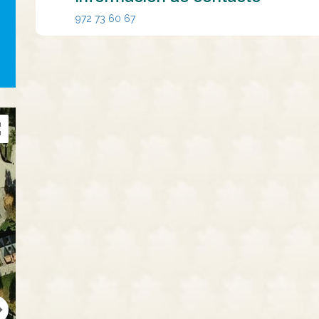
972 73 60 67