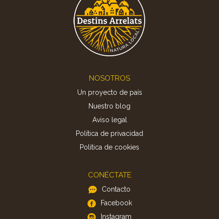
Footer
NOSOTROS
Un proyecto de país
Nuestro blog
Aviso legal
Política de privacidad
Politica de cookies
CONÉCTATE
Contacto
Facebook
Instagram