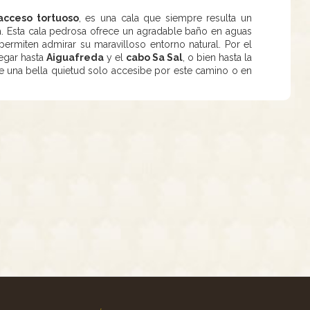
acceso tortuoso
, es una cala que siempre resulta un
ta. Esta cala pedrosa ofrece un agradable baño en aguas
ermiten admirar su maravilloso entorno natural. Por el
legar hasta
Aiguafreda
y el
cabo Sa Sal
, o bien hasta la
 una bella quietud solo accesibe por este camino o en