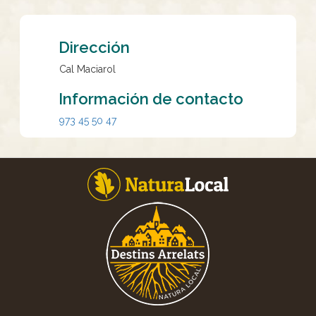
Dirección
Cal Maciarol
Información de contacto
973 45 50 47