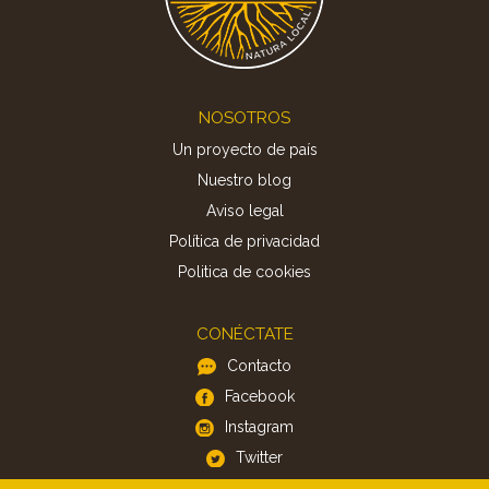
Footer
NOSOTROS
Un proyecto de país
Nuestro blog
Aviso legal
Política de privacidad
Politica de cookies
CONÉCTATE
Contacto
Facebook
Instagram
Twitter