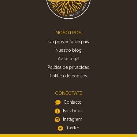
Footer
NOSOTROS
Un proyecto de país
Nuestro blog
Aviso legal
Política de privacidad
Politica de cookies
CONÉCTATE
Contacto
Facebook
Instagram
Twitter