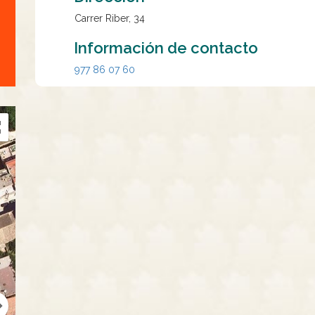
Carrer Riber, 34
Información de contacto
977 86 07 60