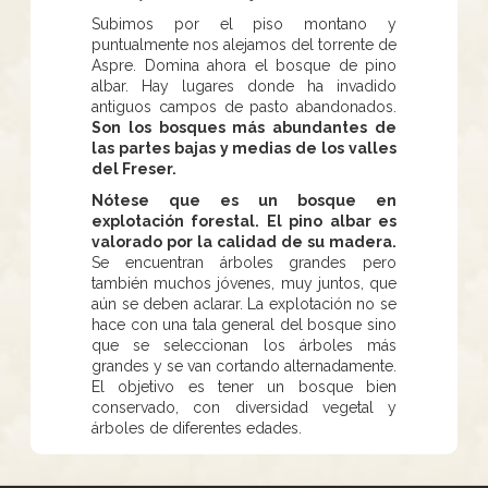
Subimos por el piso montano y
puntualmente nos alejamos del torrente de
Aspre. Domina ahora el bosque de pino
albar. Hay lugares donde ha invadido
antiguos campos de pasto abandonados.
Son los bosques más abundantes de
las partes bajas y medias de los valles
del Freser.
Nótese que es un bosque en
explotación forestal. El pino albar es
valorado por la calidad de su madera.
Se encuentran árboles grandes pero
también muchos jóvenes, muy juntos, que
aún se deben aclarar. La explotación no se
hace con una tala general del bosque sino
que se seleccionan los árboles más
grandes y se van cortando alternadamente.
El objetivo es tener un bosque bien
conservado, con diversidad vegetal y
árboles de diferentes edades.