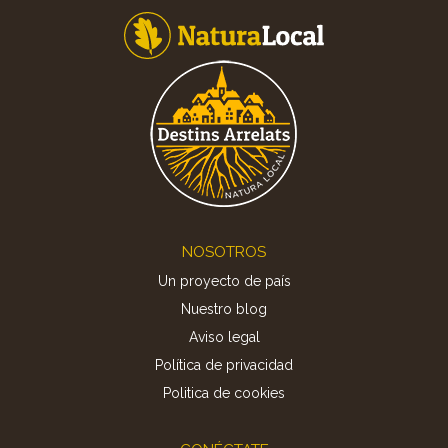
Footer
NOSOTROS
Un proyecto de país
Nuestro blog
Aviso legal
Política de privacidad
Politica de cookies