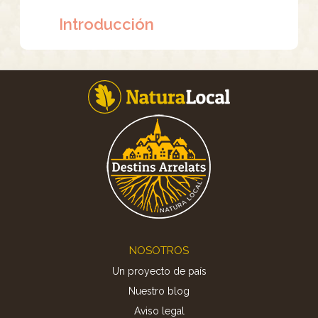
Introducción
Footer
NOSOTROS
Un proyecto de país
Nuestro blog
Aviso legal