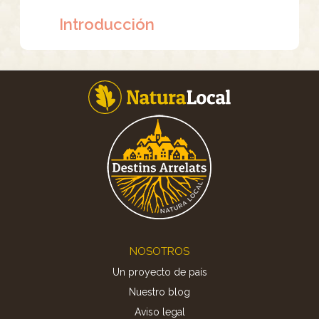
Introducción
Footer
NOSOTROS
Un proyecto de país
Nuestro blog
Aviso legal