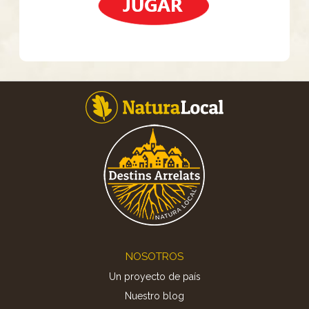
Footer
NOSOTROS
Un proyecto de país
Nuestro blog