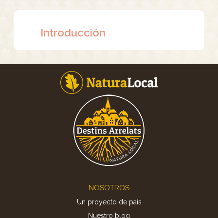
Introducción
Footer
NOSOTROS
Un proyecto de país
Nuestro blog