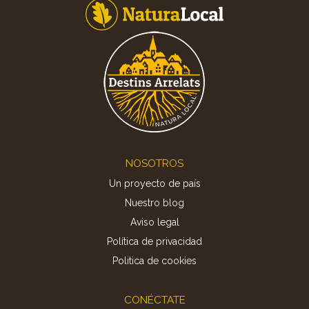
Footer
NOSOTROS
Un proyecto de país
Nuestro blog
Aviso legal
Política de privacidad
Politica de cookies
CONÉCTATE