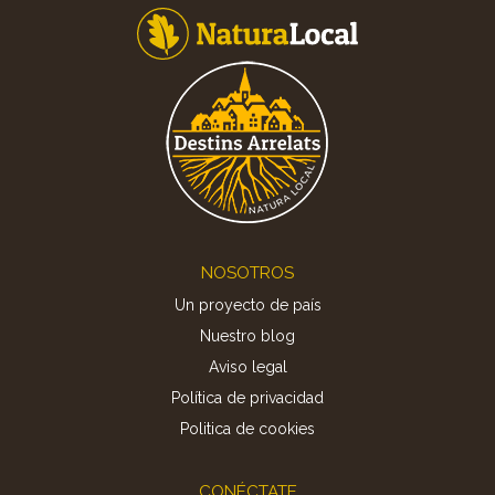
Footer
NOSOTROS
Un proyecto de país
Nuestro blog
Aviso legal
Política de privacidad
Politica de cookies
CONÉCTATE