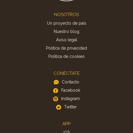
Footer
NOSOTROS
Un proyecto de país
Nuestro blog
Aviso legal
Política de privacidad
Politica de cookies
CONÉCTATE
Contacto
Facebook
Instagram
Twitter
APP
iOS