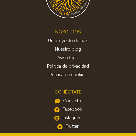
Footer
NOSOTROS
Un proyecto de país
Nuestro blog
Aviso legal
Política de privacidad
Politica de cookies
CONÉCTATE
Contacto
Facebook
Instagram
Twitter