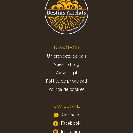
Footer
NOSOTROS
Un proyecto de país
Nuestro blog
Aviso legal
Política de privacidad
Politica de cookies
CONÉCTATE
Contacto
Facebook
Instagram