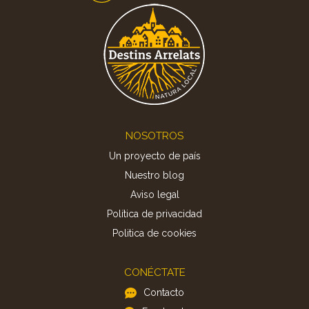
Footer
NOSOTROS
Un proyecto de país
Nuestro blog
Aviso legal
Política de privacidad
Politica de cookies
CONÉCTATE
Contacto