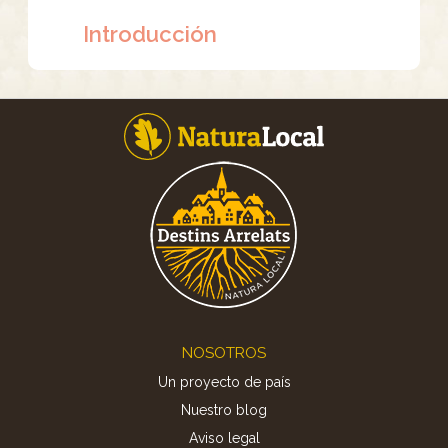
Introducción
Footer
NOSOTROS
Un proyecto de país
Nuestro blog
Aviso legal