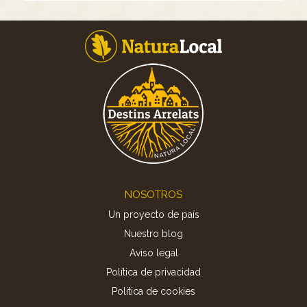
Footer
NOSOTROS
Un proyecto de país
Nuestro blog
Aviso legal
Política de privacidad
Politica de cookies