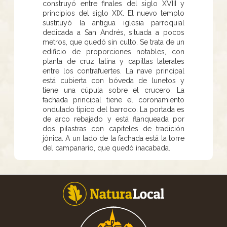
construyó entre finales del siglo XVIII y
principios del siglo XIX. El nuevo templo
sustituyó la antigua iglesia parroquial
dedicada a San Andrés, situada a pocos
metros, que quedó sin culto. Se trata de un
edificio de proporciones notables, con
planta de cruz latina y capillas laterales
entre los contrafuertes. La nave principal
está cubierta con bóveda de lunetos y
tiene una cúpula sobre el crucero. La
fachada principal tiene el coronamiento
ondulado típico del barroco. La portada es
de arco rebajado y está flanqueada por
dos pilastras con capiteles de tradición
jónica. A un lado de la fachada está la torre
del campanario, que quedó inacabada.