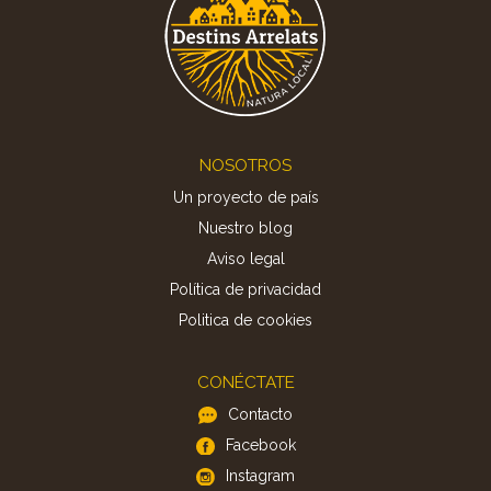
Footer
NOSOTROS
Un proyecto de país
Nuestro blog
Aviso legal
Política de privacidad
Politica de cookies
CONÉCTATE
Contacto
Facebook
Instagram